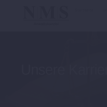
Startseite
Un
Unsere Karrie