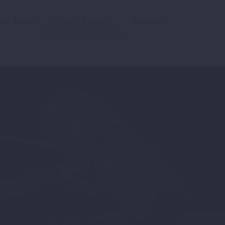
ser Team
Unsere Karriere
Kontakt