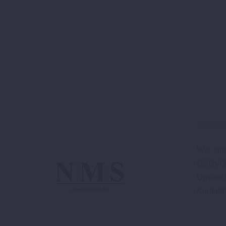
Dienst
Wer sin
DSGVO
Unsere 
Kontakt