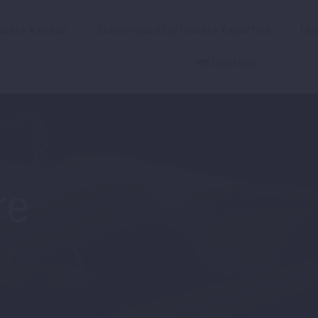
sere Kanzlei
Schwerpunkte/ Unsere Expertise
Un
Deutsch
re