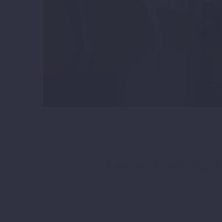
Faaliyet Gösterdiğim